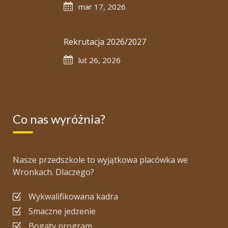
mar 17, 2026
Rekrutacja 2026/2027
lut 26, 2026
Co nas wyróżnia?
Nasze przedszkole to wyjątkowa placówka we
Wronkach. Dlaczego?
Wykwalifikowana kadra
Smaczne jedzenie
Bogaty program