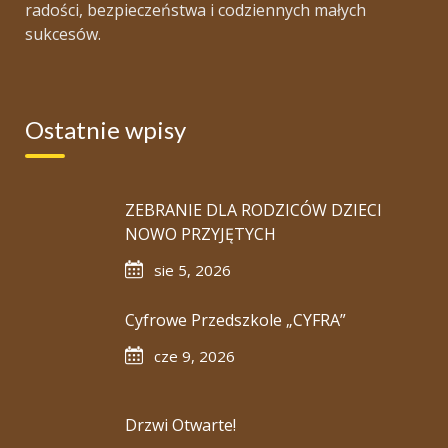
radości, bezpieczeństwa i codziennych małych
sukcesów.
Ostatnie wpisy
ZEBRANIE DLA RODZICÓW DZIECI
NOWO PRZYJĘTYCH
sie 5, 2026
Cyfrowe Przedszkole „CYFRA”
cze 9, 2026
Drzwi Otwarte!