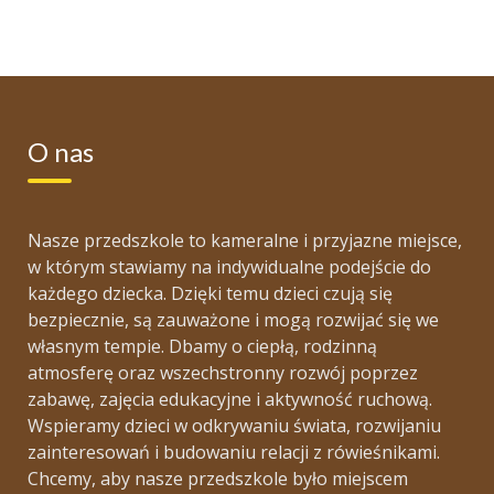
O nas
Nasze przedszkole to kameralne i przyjazne miejsce,
w którym stawiamy na indywidualne podejście do
każdego dziecka. Dzięki temu dzieci czują się
bezpiecznie, są zauważone i mogą rozwijać się we
własnym tempie. Dbamy o ciepłą, rodzinną
atmosferę oraz wszechstronny rozwój poprzez
zabawę, zajęcia edukacyjne i aktywność ruchową.
Wspieramy dzieci w odkrywaniu świata, rozwijaniu
zainteresowań i budowaniu relacji z rówieśnikami.
Chcemy, aby nasze przedszkole było miejscem