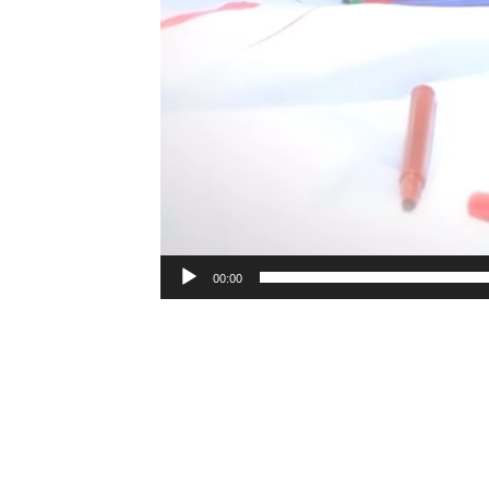
00:00