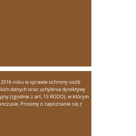
a 2016 roku w sprawie ochrony osób
kich danych oraz uchylenia dyrektywy
jny (zgodnie z art. 13 RODO), w którym
czusie. Prosimy o zapoznanie się z