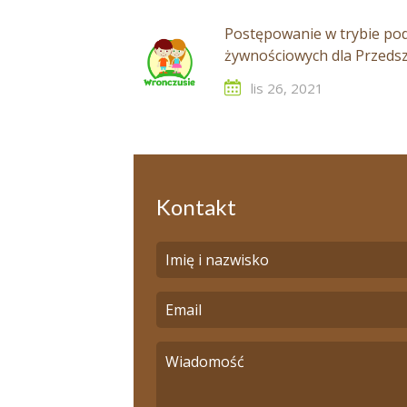
Postępowanie w trybie pod
żywnościowych dla Przedsz
lis 26, 2021
Kontakt