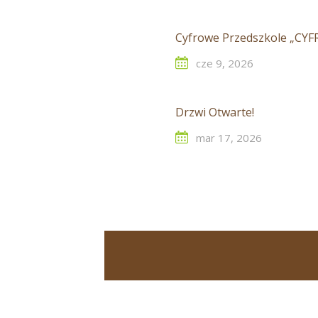
Cyfrowe Przedszkole „CYF
cze 9, 2026
Drzwi Otwarte!
mar 17, 2026