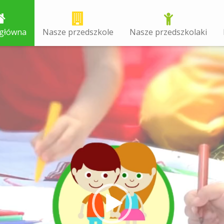
 główna
Nasze przedszkole
Nasze przedszkolaki