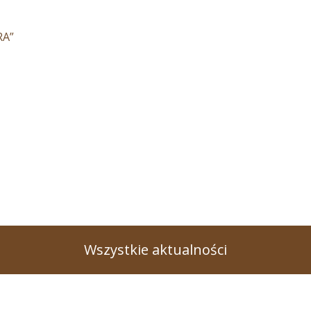
RA”
Wszystkie aktualności