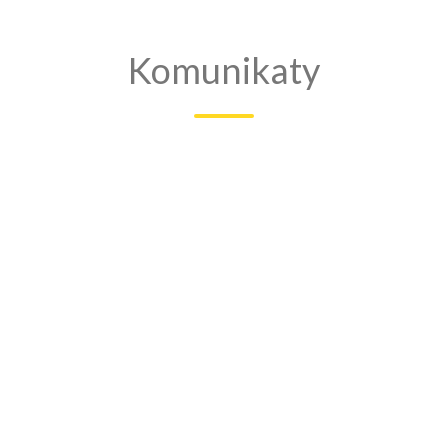
Komunikaty