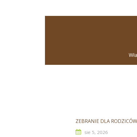
Wła
ZEBRANIE DLA RODZICÓW
sie 5, 2026