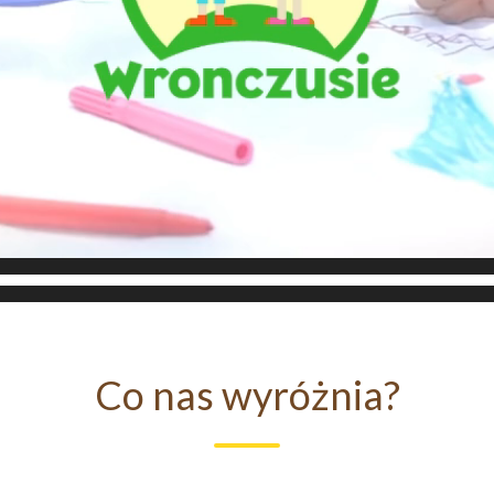
Co nas wyróżnia?