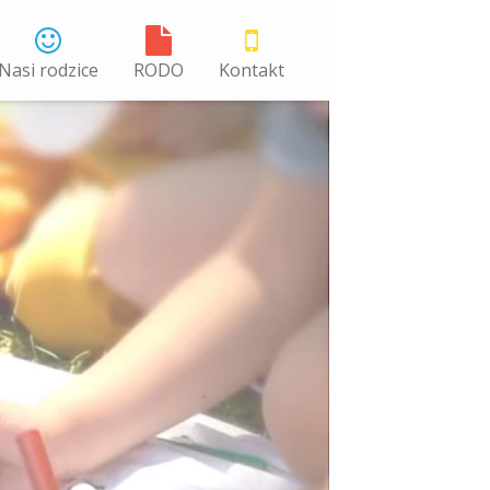
Nasi rodzice
RODO
Kontakt