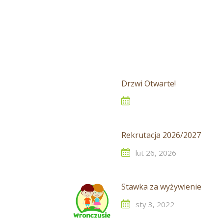
Drzwi Otwarte!
Rekrutacja 2026/2027
lut 26, 2026
Stawka za wyżywienie
sty 3, 2022