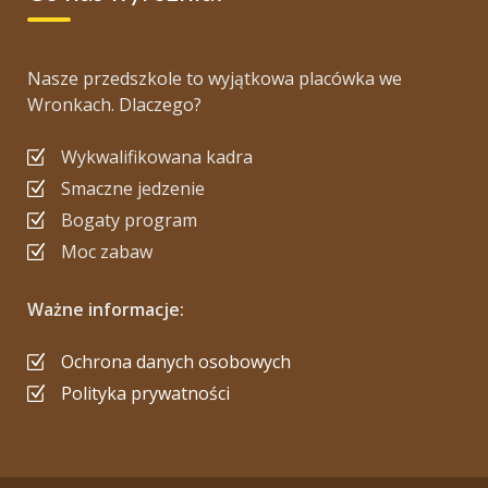
Nasze przedszkole to wyjątkowa placówka we
Wronkach. Dlaczego?
Wykwalifikowana kadra
Smaczne jedzenie
Bogaty program
Moc zabaw
Ważne informacje:
Ochrona danych osobowych
Polityka prywatności