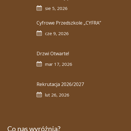
sie 5, 2026
Cyfrowe Przedszkole „CYFRA”
cze 9, 2026
Drzwi Otwarte!
mar 17, 2026
Rekrutacja 2026/2027
lut 26, 2026
Co nas wyróżnia?