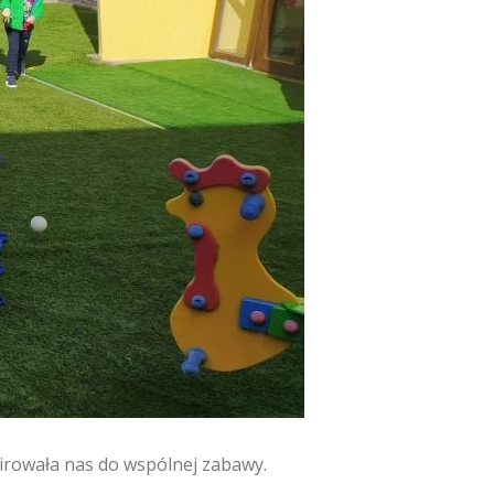
irowała nas do wspólnej zabawy.