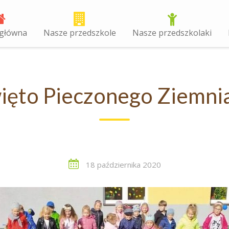
 główna
Nasze przedszkole
Nasze przedszkolaki
ięto Pieczonego Ziemni
18 października 2020