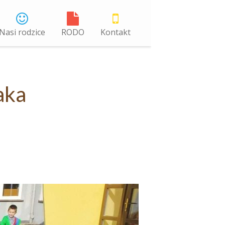
Nasi rodzice
RODO
Kontakt
aka