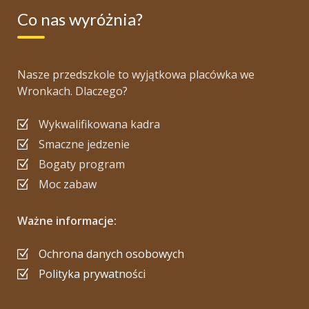
Co nas wyróżnia?
Nasze przedszkole to wyjątkowa placówka we
Wronkach. Dlaczego?
Wykwalifikowana kadra
Smaczne jedzenie
Bogaty program
Moc zabaw
Ważne informacje:
Ochrona danych osobowych
Polityka prywatności