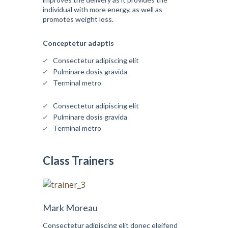
individual with more energy, as well as
promotes weight loss.
Conceptetur adaptis
Consectetur adipiscing elit
Pulminare dosis gravida
Terminal metro
Consectetur adipiscing elit
Pulminare dosis gravida
Terminal metro
Class Trainers
Mark Moreau
Consectetur adipiscing elit donec eleifend