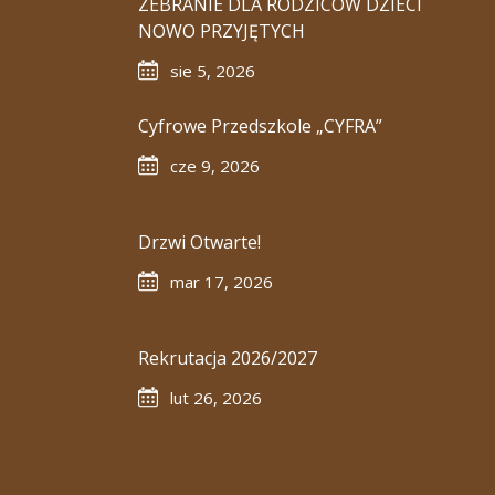
ZEBRANIE DLA RODZICÓW DZIECI
NOWO PRZYJĘTYCH
sie 5, 2026
Cyfrowe Przedszkole „CYFRA”
cze 9, 2026
Drzwi Otwarte!
mar 17, 2026
Rekrutacja 2026/2027
lut 26, 2026