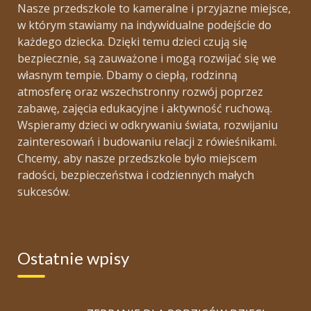
Nasze przedszkole to kameralne i przyjazne miejsce,
w którym stawiamy na indywidualne podejście do
każdego dziecka. Dzięki temu dzieci czują się
bezpiecznie, są zauważone i mogą rozwijać się we
własnym tempie. Dbamy o ciepłą, rodzinną
atmosferę oraz wszechstronny rozwój poprzez
zabawę, zajęcia edukacyjne i aktywność ruchową.
Wspieramy dzieci w odkrywaniu świata, rozwijaniu
zainteresowań i budowaniu relacji z rówieśnikami.
Chcemy, aby nasze przedszkole było miejscem
radości, bezpieczeństwa i codziennych małych
sukcesów.
Ostatnie wpisy