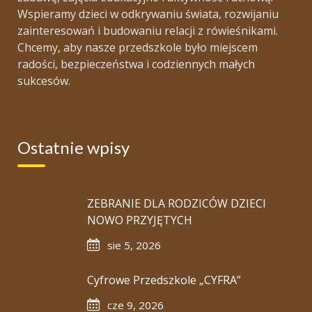
Wspieramy dzieci w odkrywaniu świata, rozwijaniu
zainteresowań i budowaniu relacji z rówieśnikami.
Chcemy, aby nasze przedszkole było miejscem
radości, bezpieczeństwa i codziennych małych
sukcesów.
Ostatnie wpisy
ZEBRANIE DLA RODZICÓW DZIECI
NOWO PRZYJĘTYCH
sie 5, 2026
Cyfrowe Przedszkole „CYFRA”
cze 9, 2026