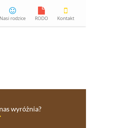
Nasi rodzice
RODO
Kontakt
nas wyróżnia?